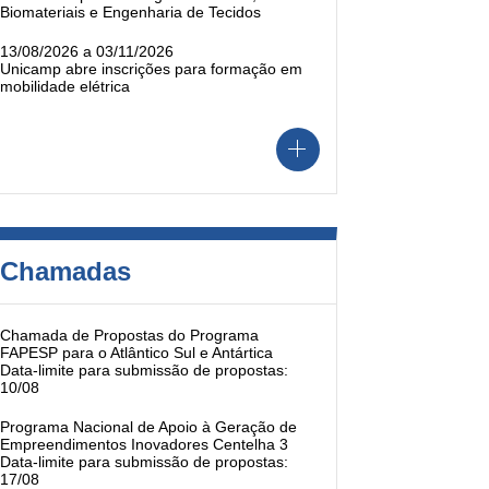
Biomateriais e Engenharia de Tecidos
13/08/2026 a 03/11/2026
Unicamp abre inscrições para formação em
mobilidade elétrica
Chamadas
Chamada de Propostas do Programa
FAPESP para o Atlântico Sul e Antártica
Data-limite para submissão de propostas:
10/08
Programa Nacional de Apoio à Geração de
Empreendimentos Inovadores Centelha 3
Data-limite para submissão de propostas:
17/08