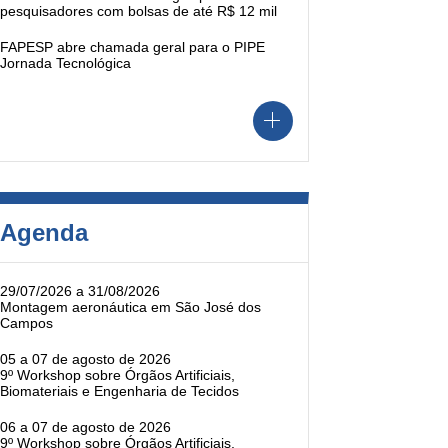
pesquisadores com bolsas de até R$ 12 mil
FAPESP abre chamada geral para o PIPE
Jornada Tecnológica
Agenda
29/07/2026 a 31/08/2026
Montagem aeronáutica em São José dos
Campos
05 a 07 de agosto de 2026
9º Workshop sobre Órgãos Artificiais,
Biomateriais e Engenharia de Tecidos
06 a 07 de agosto de 2026
9º Workshop sobre Órgãos Artificiais,