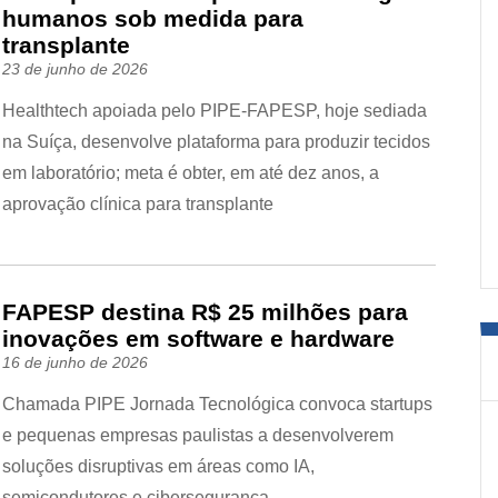
humanos sob medida para
transplante
23 de junho de 2026
Healthtech apoiada pelo PIPE-FAPESP, hoje sediada
na Suíça, desenvolve plataforma para produzir tecidos
em laboratório; meta é obter, em até dez anos, a
aprovação clínica para transplante
FAPESP destina R$ 25 milhões para
inovações em software e hardware
16 de junho de 2026
Chamada PIPE Jornada Tecnológica convoca startups
e pequenas empresas paulistas a desenvolverem
soluções disruptivas em áreas como IA,
semicondutores e cibersegurança