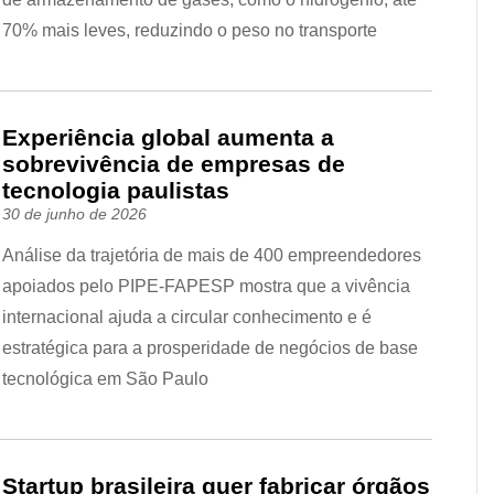
70% mais leves, reduzindo o peso no transporte
Experiência global aumenta a
sobrevivência de empresas de
tecnologia paulistas
30 de junho de 2026
Análise da trajetória de mais de 400 empreendedores
apoiados pelo PIPE-FAPESP mostra que a vivência
internacional ajuda a circular conhecimento e é
estratégica para a prosperidade de negócios de base
tecnológica em São Paulo
Startup brasileira quer fabricar órgãos