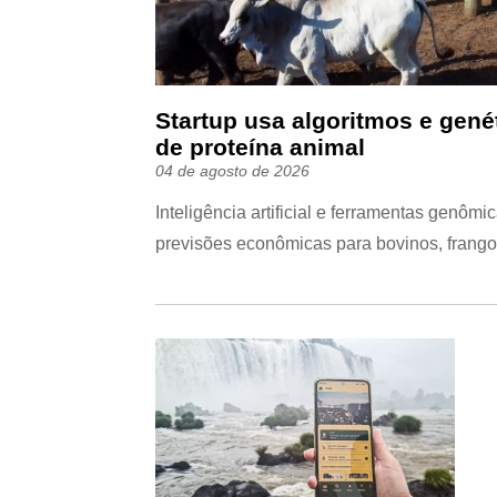
Startup usa algoritmos e gené
de proteína animal
04 de agosto de 2026
Inteligência artificial e ferramentas gen
previsões econômicas para bovinos, frango