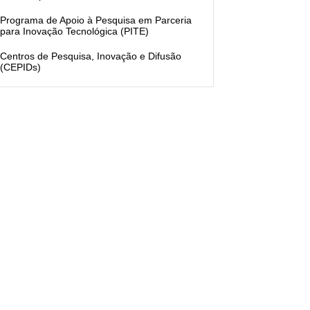
Programa de Apoio à Pesquisa em Parceria
para Inovação Tecnológica (PITE)
Centros de Pesquisa, Inovação e Difusão
(CEPIDs)