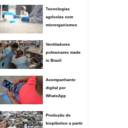
Tecnologias
agrícolas com
microrganismos
Ventiladores
pulmonares made
in Brazil
Acompanhante
digital por
WhatsApp
Produção de
bioplástico a partir