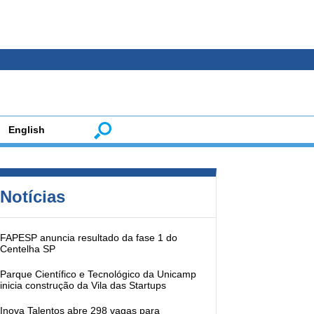
English
Notícias
FAPESP anuncia resultado da fase 1 do
Centelha SP
Parque Científico e Tecnológico da Unicamp
inicia construção da Vila das Startups
Inova Talentos abre 298 vagas para