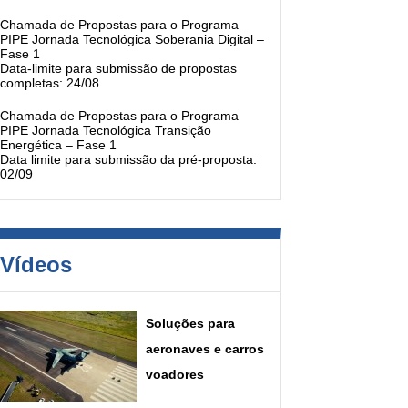
Chamada de Propostas para o Programa
PIPE Jornada Tecnológica Soberania Digital –
Fase 1
Data-limite para submissão de propostas
completas: 24/08
Chamada de Propostas para o Programa
PIPE Jornada Tecnológica Transição
Energética – Fase 1
Data limite para submissão da pré-proposta:
02/09
Vídeos
Soluções para
aeronaves e carros
voadores