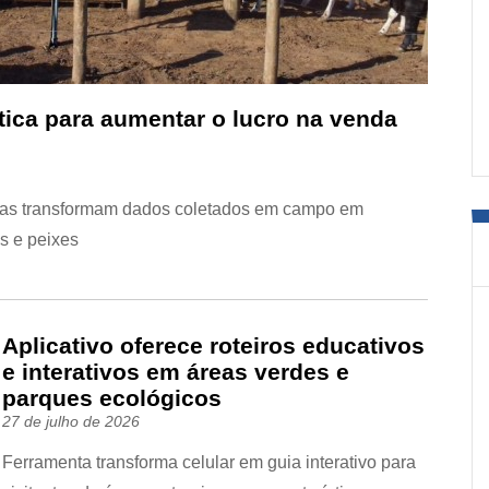
tica para aumentar o lucro na venda
ômicas transformam dados coletados em campo em
s e peixes
Aplicativo oferece roteiros educativos
e interativos em áreas verdes e
parques ecológicos
27 de julho de 2026
Ferramenta transforma celular em guia interativo para