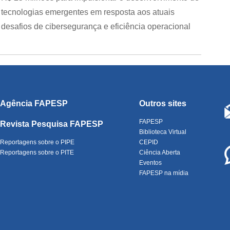
tecnologias emergentes em resposta aos atuais
desafios de cibersegurança e eficiência operacional
Agência FAPESP
Outros sites
FAPESP
Revista Pesquisa FAPESP
Biblioteca Virtual
Reportagens sobre o PIPE
CEPID
Reportagens sobre o PITE
Ciência Aberta
Eventos
FAPESP na mídia