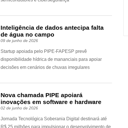
Inteligência de dados antecipa falta
de água no campo
09 de junho de 2026
Startup apoiada pelo PIPE-FAPESP prevê
disponibilidade hídrica de mananciais para apoiar
decisões em cenários de chuvas irregulares
Nova chamada PIPE apoiará
inovações em software e hardware
02 de junho de 2026
Jornada Tecnológica Soberania Digital destinará até
R$ 25 milhões para impulsionar o desenvolvimento de