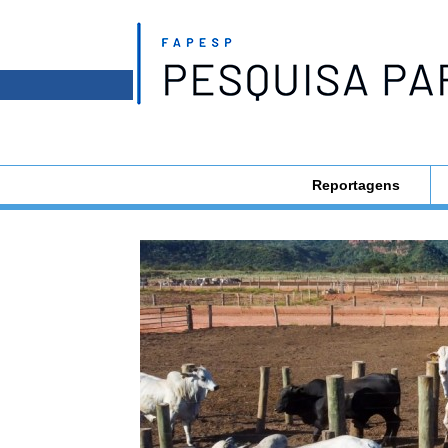
Reportagens