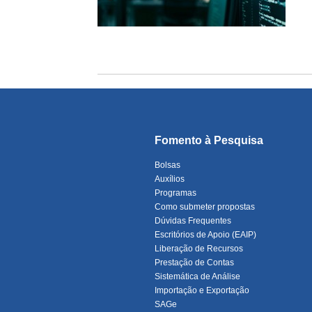
Fomento à Pesquisa
Bolsas
Auxílios
Programas
Como submeter propostas
Dúvidas Frequentes
Escritórios de Apoio (EAIP)
Liberação de Recursos
Prestação de Contas
Sistemática de Análise
Importação e Exportação
SAGe